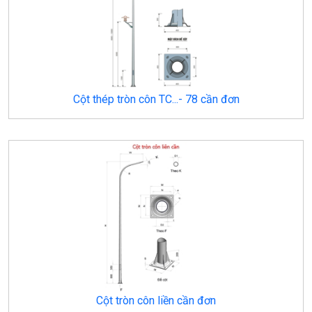
Cột thép tròn côn TC...- 78 cần đơn
Cột tròn côn liền cần đơn