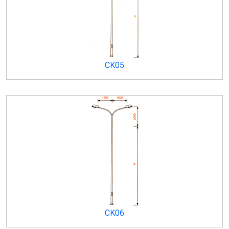
CK05
CK06