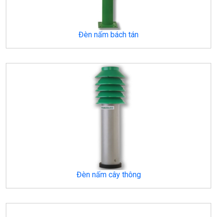
Đèn nấm bách tán
Đèn nấm cây thông