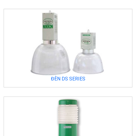
ĐÈN DS SERIES