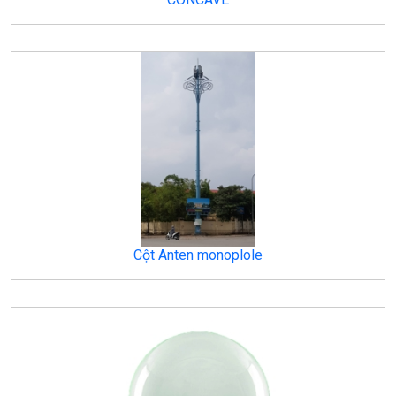
Cột Anten monoplole