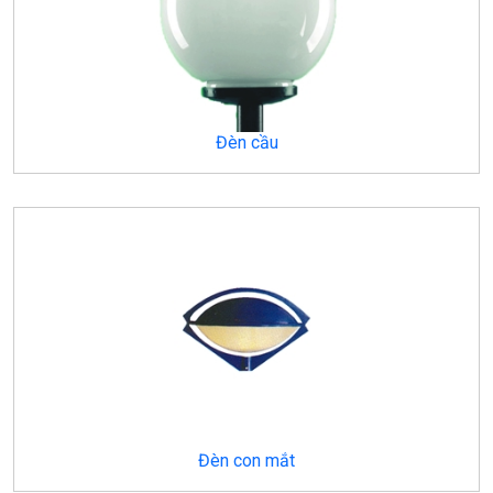
Đèn cầu
Đèn con mắt