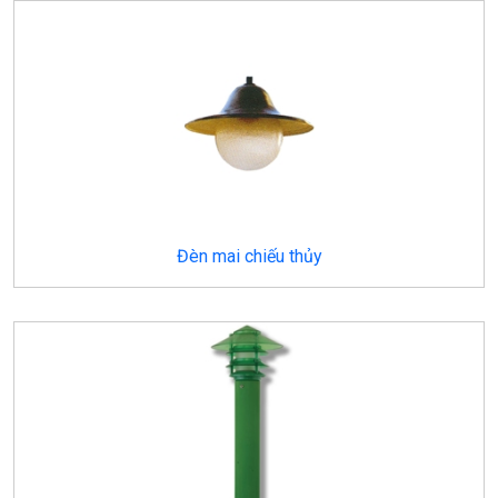
Đèn mai chiếu thủy