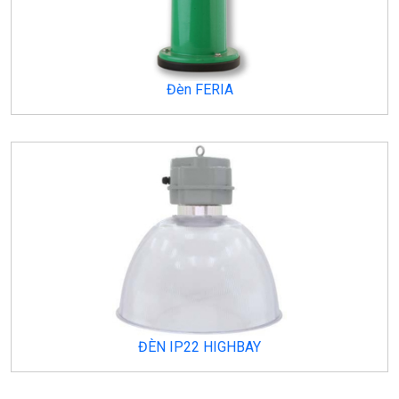
Đèn FERIA
ĐÈN IP22 HIGHBAY