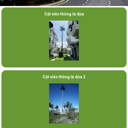
Cột viễn thông lá dừa
Cột viễn thông lá dừa 2