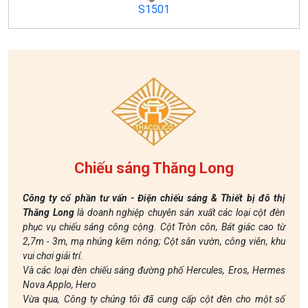
S1501
Chiếu sáng Thăng Long
Công ty cổ phần tư vấn - Điện chiếu sáng & Thiết bị đô thị
Thăng Long
là doanh nghiệp chuyên sản xuất các loại cột đèn
phục vụ chiếu sáng công cộng. Cột Tròn côn, Bát giác cao từ
2,7m - 3m, mạ nhúng kẽm nóng; Cột sân vườn, công viên, khu
vui chơi giải trí.
Và các loại đèn chiếu sáng đường phố Hercules, Eros, Hermes
Nova Applo, Hero
Vừa qua, Công ty chúng tôi đã cung cấp cột đèn cho một số