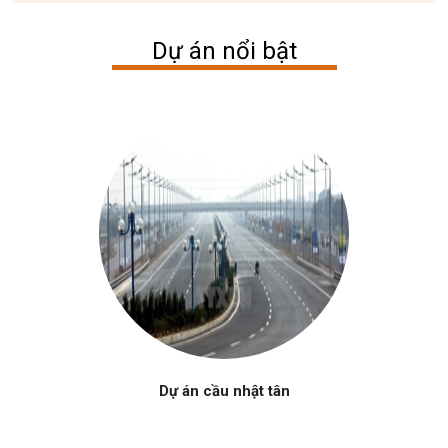
Dự án nổi bật
Dự án cầu nhật tân