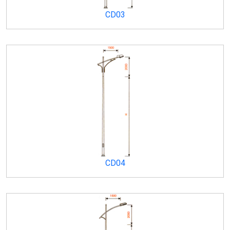
CD03
CD04