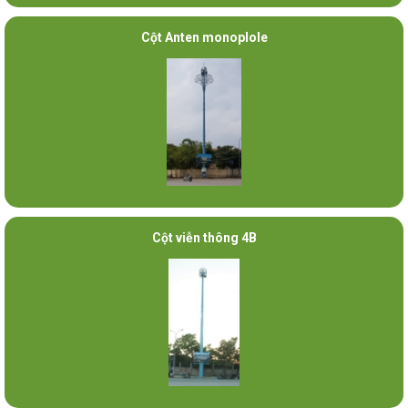
Cột Anten monoplole
Cột viễn thông 4B