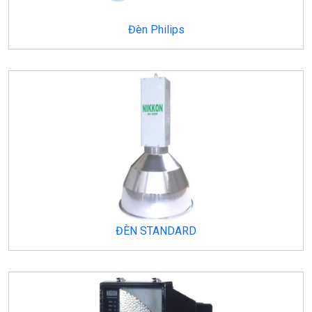
Đèn Philips
ĐÈN STANDARD