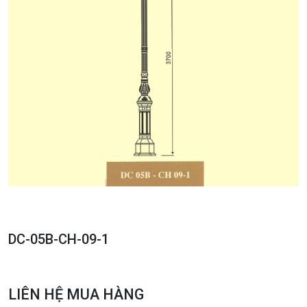
DC-05B-CH-09-1
LIÊN HỆ MUA HÀNG