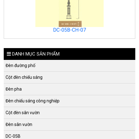
DC-05B-CH-07
DANH MỤC SẢN PHẨM
Đèn đường phố
Cột đèn chiếu sáng
Đèn pha
Đèn chiếu sáng công nghiệp
Cột đèn sân vườn
Đèn sân vườn
DC-05B