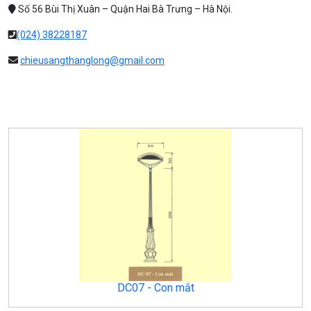
Số 56 Bùi Thị Xuân – Quận Hai Bà Trưng – Hà Nội.
(024) 38228187
chieusangthanglong@gmail.com
DC07 - Con mắt