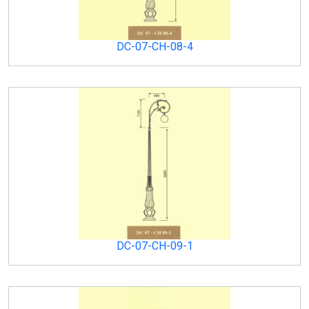
DC-07-CH-08-4
DC-07-CH-09-1