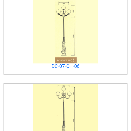
DC-07-CH-06