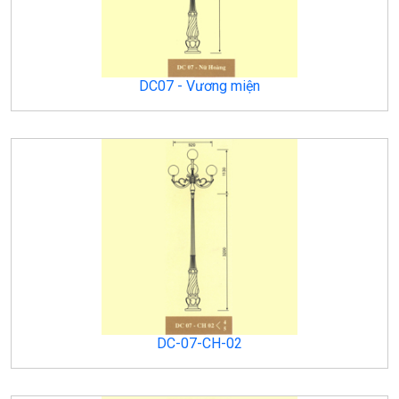
DC07 - Vương miện
DC-07-CH-02