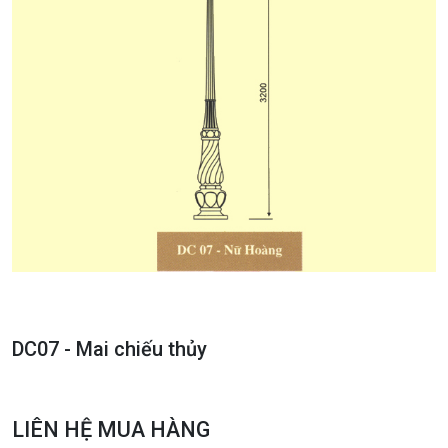
DC07 - Mai chiếu thủy
LIÊN HỆ MUA HÀNG