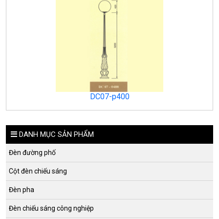
DC07-p400
DANH MỤC SẢN PHẨM
Đèn đường phố
Cột đèn chiếu sáng
Đèn pha
Đèn chiếu sáng công nghiệp