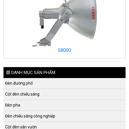
S8000
DANH MỤC SẢN PHẨM
Đèn đường phố
Cột đèn chiếu sáng
Đèn pha
Đèn chiếu sáng công nghiệp
Cột đèn sân vườn