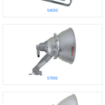
S4030
S7002