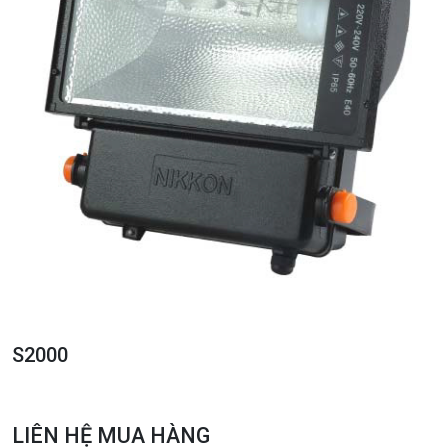
S2000
LIÊN HỆ MUA HÀNG