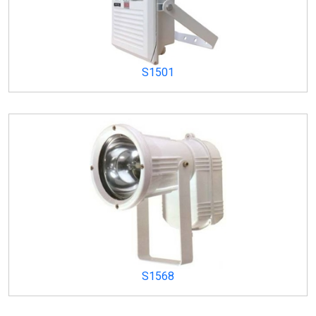
S1501
S1568