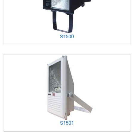
S1500
S1501