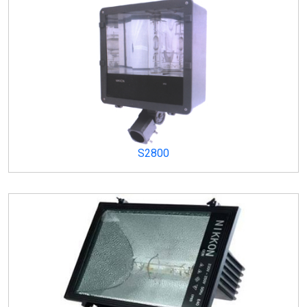
S2800