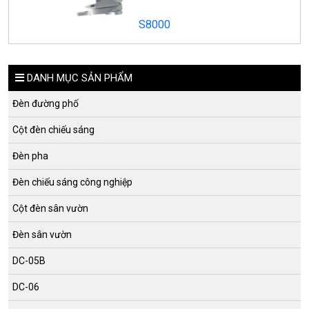
S8000
DANH MỤC SẢN PHẨM
Đèn đường phố
Cột đèn chiếu sáng
Đèn pha
Đèn chiếu sáng công nghiệp
Cột đèn sân vườn
Đèn sân vườn
DC-05B
DC-06