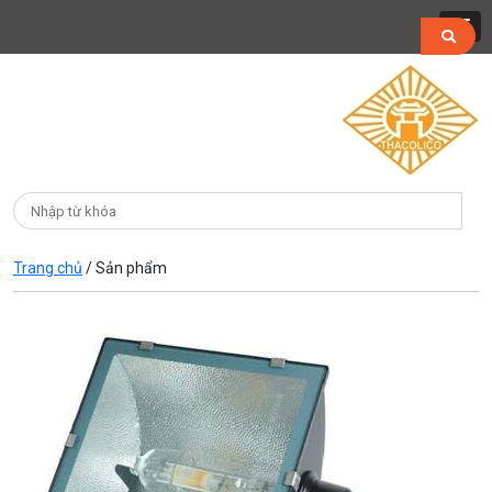
Trang chủ
/
Sản phẩm