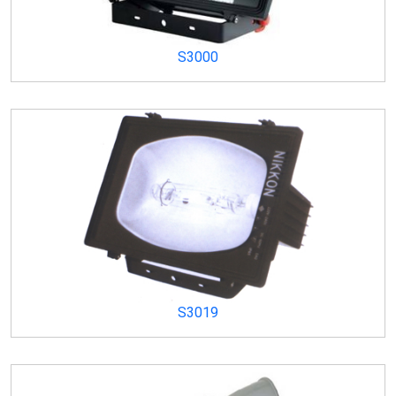
S3000
S3019