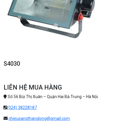
S4030
LIÊN HỆ MUA HÀNG
Số 56 Bùi Thị Xuân – Quận Hai Bà Trưng – Hà Nội.
(024) 38228187
chieusangthanglong@gmail.com