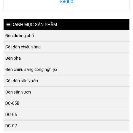
S8000
DANH MỤC SẢN PHẨM
Đèn đường phố
Cột đèn chiếu sáng
Đèn pha
Đèn chiếu sáng công nghiệp
Cột đèn sân vườn
Đèn sân vườn
DC-05B
DC-06
DC-07