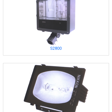
S2800