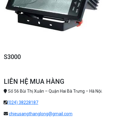
S3000
LIÊN HỆ MUA HÀNG
Số 56 Bùi Thị Xuân – Quận Hai Bà Trưng – Hà Nội.
(024) 38228187
chieusangthanglong@gmail.com