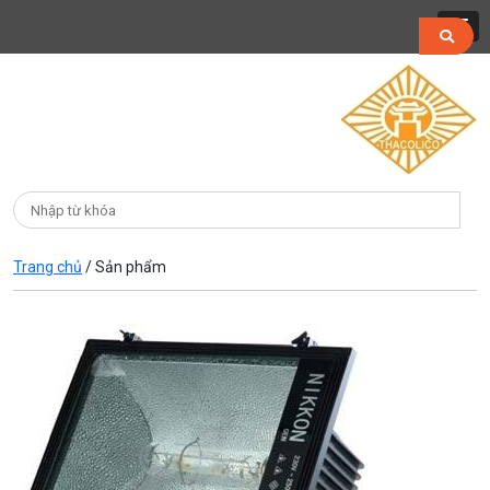
Trang chủ
/
Sản phẩm