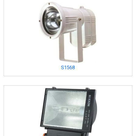
S1568