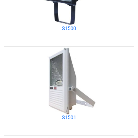
S1500
S1501